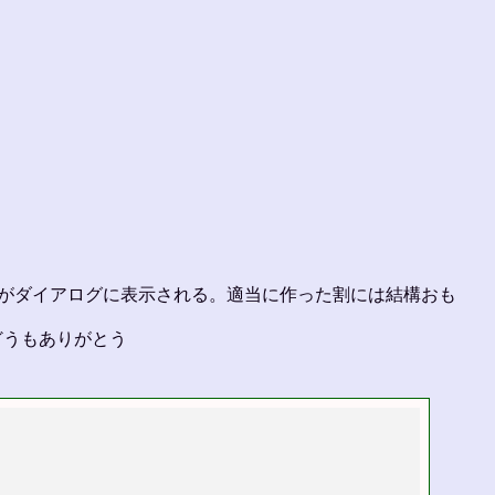
がダイアログに表示される。適当に作った割には結構おも
どうもありがとう