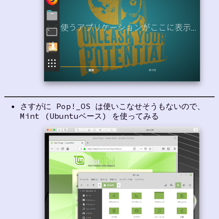
さすがに Pop!_OS は使いこなせそうもないので、
Mint (Ubuntuベース) を使ってみる