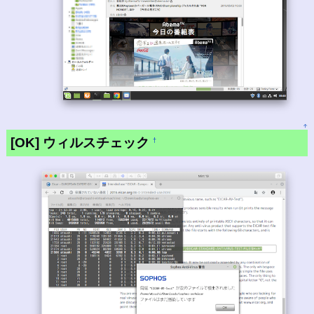
↑
[OK] ウィルスチェック
†