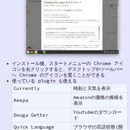
インストール後、スタートメニューの Chrome アイ
コンを右クリックすると、デスクトップやツールバー
へ Chrome のアイコンを置くことができる
使っている plugin も使える
Currently
時刻と天気を表示
Amazonの価格の推移を
Keepa
表示
Youtubeのダウンロー
Douga Getter
ド
Quick Language
ブラウザの言語切替(開