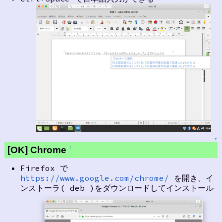
↑
[OK] Chrome
†
Firefox で
https://www.google.com/chrome/
を開き、イ
ンストーラ( deb )をダウンロードしてインストール