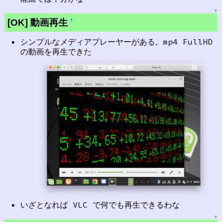
↑
[OK] 動画再生
†
シンプルなメディアプレーヤーがある。mp4 FullHD
の動画を再生できた
いざとなれば VLC で何でも再生できるわな
↑