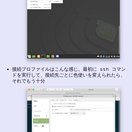
接続プロファイルはこんな感じ。最初に ssh コマン
ドを実行して、接続先ごとに色使いを変えられたら、
それでもう十分