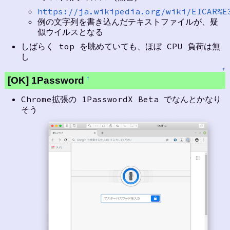
https://ja.wikipedia.org/wiki/EICAR%E
例の文字列を書き込んだテキストファイルが、疑
似ウイルスとなる
しばらく top を眺めていても、ほぼ CPU 負荷は無
し
↑
[OK] 1Password
†
Chrome拡張の 1PasswordX Beta でなんとかなり
そう