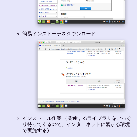
簡易インストーラをダウンロード
インストール作業 (関連するライブラリをごっそ
り持ってくるので、インターネットに繋がる環境
で実施する)