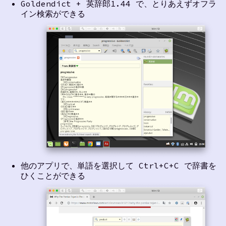
Goldendict + 英辞郎1.44 で、とりあえずオフラ
イン検索ができる
他のアプリで、単語を選択して Ctrl+C+C で辞書を
ひくことができる