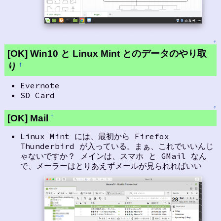
↑
[OK] Win10 と Linux Mint とのデータのやり取
り
†
Evernote
SD Card
↑
[OK] Mail
†
Linux Mint には、最初から Firefox
Thunderbird が入っている。まぁ、これでいいんじ
ゃないですか？ メインは、スマホ と GMail なん
で、メーラーはとりあえずメールが見られればいい