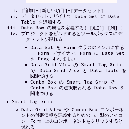
[追加]-[新しい項目]-[データセット]
データセットデザイナで Data Set に Data
Table を追加する
Data Row の属性を定義する( [追加]-[列] )
プロジェクトをビルドするとツールボックスにデ
ータセットが現れる
Data Set を Form クラスのメンバにする
→ Form デザイナで、Form に Data Set
を Drag すればよい
Data Grid View の Smart Tag Grip
で、Data Grid View と Data Table を
関連づける
Combo Box の Smart Tag Grip で、
Combo Box の選択肢となる Data Row を
関連づける
Smart Tag Grip
Data Grid View や Combo Box コンポーネ
ントの付帯情報を定義するための ⊿ 型のアイコ
ン。Form 上のコンポーネントをクリックすると
現れる