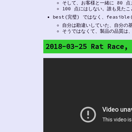
そして、お客様と一緒に 80 
100 点にはしない。誰も見たこ
best(完璧) ではなく、feasibl
自分は勘違いしていた、自分の基準
そうではなくて、製品の品質は、お
2018-03-25 Rat Race,