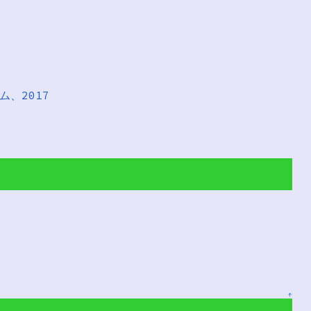
ム、2017
↑