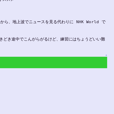
から、地上波でニュースを見る代わりに NHK World で
きどき途中でこんがらがるけど、練習にはちょうどいい難
↑