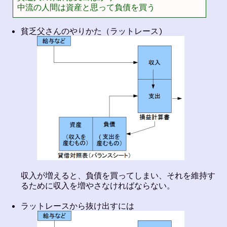
中流の人間は資産と思って負債を買う
貧乏父さんのやりかた（ラットレース)
収入が増えると、負債を買ってしまい、それを維持す
るために収入を増やさなければならない。
ラットレースから抜け出すには