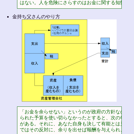
はない。人を危険にさらすのはお金に関する知性の
金持ち父さんのやり方
「お金を余らせない」というのが政府の方針なのだ。
られた予算を使い切らなかったとすると、次の年度に
がある。それに、あなた自身も決して有能とは見ても
ではその反対に、余りを出せば報酬を与えられ、有