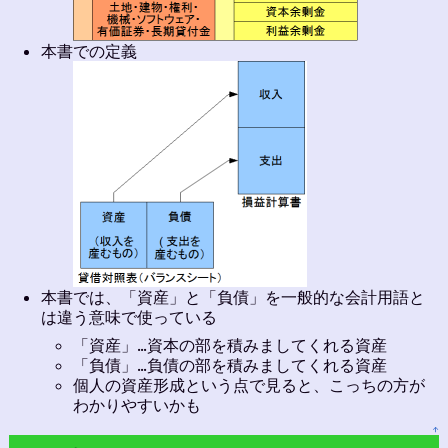
本書での定義
本書では、「資産」と「負債」を一般的な会計用語と
は違う意味で使っている
「資産」…資本の部を積みましてくれる資産
「負債」…負債の部を積みましてくれる資産
個人の資産形成という点で見ると、こっちの方が
わかりやすいかも
↑