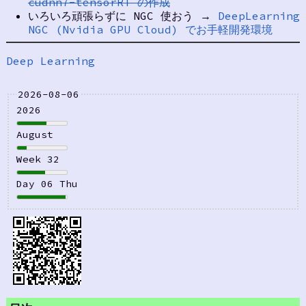
cudnn7-tensorRT の作成
いろいろ頑張らずに NGC 使おう →
DeepLearning
NGC (Nvidia GPU Cloud) でお手軽開発環境
Deep Learning
2026-08-06
2026
August
Week 32
Day 06 Thu