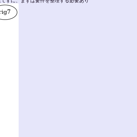
建てずに、まずは要件を整理する必要あり