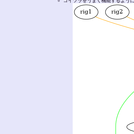
コイツラをうまく機能するよう