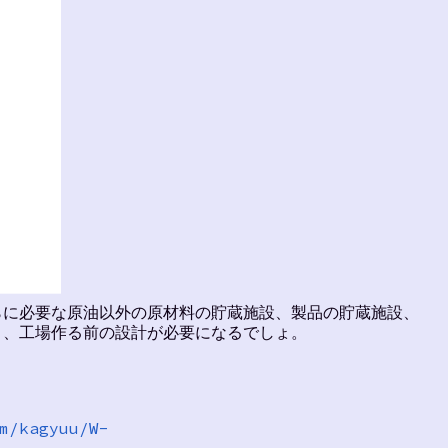
らに必要な原油以外の原材料の貯蔵施設、製品の貯蔵施設、
と、工場作る前の設計が必要になるでしょ。
m/kagyuu/W-