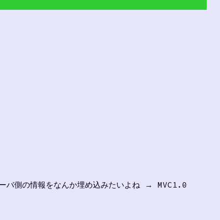
サーバ側の情報をなんか埋め込みたいよね → MVC1.0