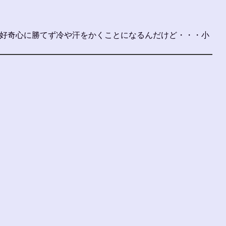
毎回好奇心に勝てず冷や汗をかくことになるんだけど・・・小