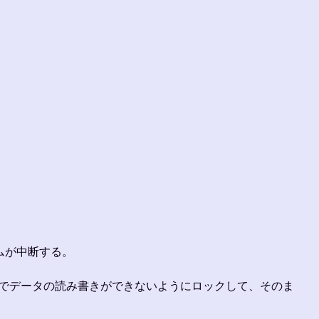
グラムが中断する。
でデータの読み書きができないようにロックして、そのま