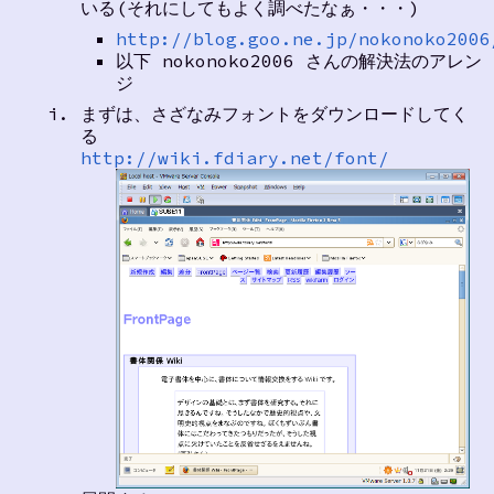
いる(それにしてもよく調べたなぁ・・・)
http://blog.goo.ne.jp/nokonoko2006
以下 nokonoko2006 さんの解決法のアレン
ジ
まずは、さざなみフォントをダウンロードしてく
る
http://wiki.fdiary.net/font/