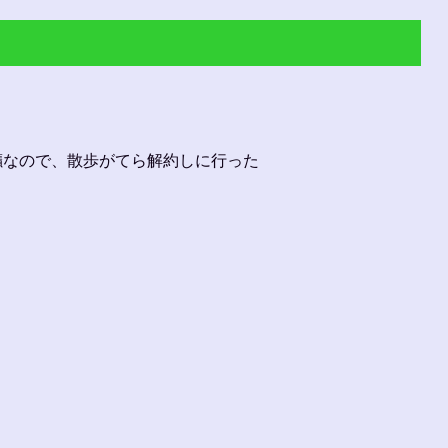
癪なので、散歩がてら解約しに行った