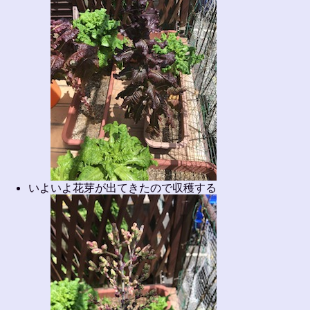
いよいよ花芽が出てきたので収穫する