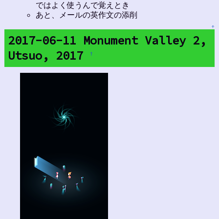
ではよく使うんで覚えとき
あと、メールの英作文の添削
↑
2017-06-11 Monument Valley 2,
Utsuo, 2017
†