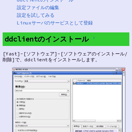
設定ファイルの編集
設定を試してみる
Linuxサーバのサービスとして登録
ddclientのインストール
†
[Yast]-[ソフトウェア]-[ソフトウェアのインストール/
削除]で、ddclientをインストールします。