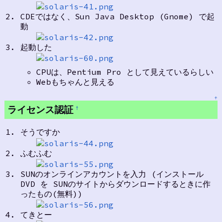
CDEではなく、Sun Java Desktop (Gnome) で起
動
起動した
CPUは、Pentium Pro として見えているらしい
Webもちゃんと見える
↑
ライセンス認証
†
そうですか
ふむふむ
SUNのオンラインアカウントを入力 (インストール
DVD を SUNのサイトからダウンロードするときに作
ったもの(無料))
てきとー