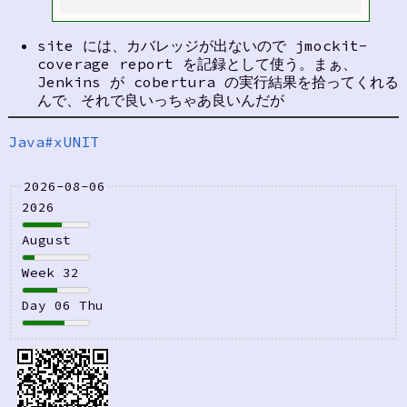
site には、カバレッジが出ないので jmockit-
coverage report を記録として使う。まぁ、
Jenkins が cobertura の実行結果を拾ってくれる
んで、それで良いっちゃあ良いんだが
Java#xUNIT
2026-08-06
2026
August
Week 32
Day 06 Thu